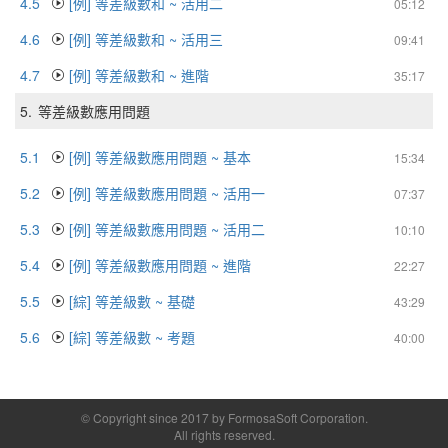
4.5
[例] 等差級數和 ~ 活用二
05:12
4.6
[例] 等差級數和 ~ 活用三
09:41
4.7
[例] 等差級數和 ~ 進階
35:17
5.
等差級數應用問題
5.1
[例] 等差級數應用問題 ~ 基本
15:34
5.2
[例] 等差級數應用問題 ~ 活用一
07:37
5.3
[例] 等差級數應用問題 ~ 活用二
10:10
5.4
[例] 等差級數應用問題 ~ 進階
22:27
5.5
[綜] 等差級數 ~ 基礎
43:29
5.6
[綜] 等差級數 ~ 考題
40:00
© Copyright since 2017 by FormosaSoft Corporation.
All rights reserved.