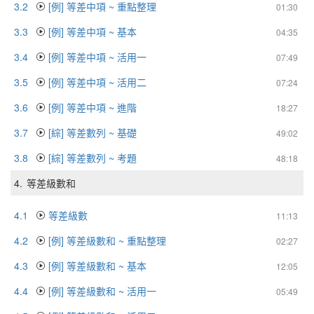
3.2
[例] 等差中項 ~ 重點整理
01:30
3.3
[例] 等差中項 ~ 基本
04:35
3.4
[例] 等差中項 ~ 活用一
07:49
3.5
[例] 等差中項 ~ 活用二
07:24
3.6
[例] 等差中項 ~ 進階
18:27
3.7
[綜] 等差數列 ~ 基礎
49:02
3.8
[綜] 等差數列 ~ 考題
48:18
4.
等差級數和
4.1
等差級數
11:13
4.2
[例] 等差級數和 ~ 重點整理
02:27
4.3
[例] 等差級數和 ~ 基本
12:05
4.4
[例] 等差級數和 ~ 活用一
05:49