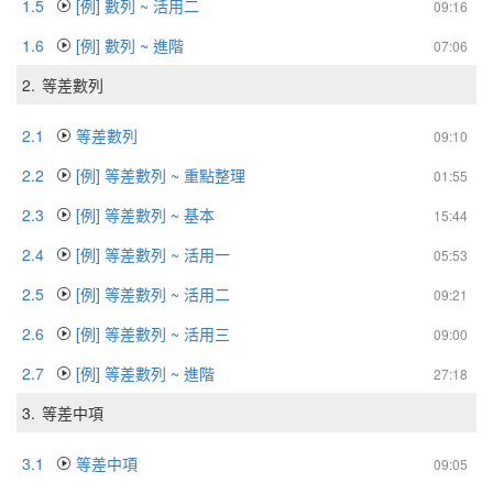
1.5
[例] 數列 ~ 活用二
09:16
1.6
[例] 數列 ~ 進階
07:06
2.
等差數列
2.1
等差數列
09:10
2.2
[例] 等差數列 ~ 重點整理
01:55
2.3
[例] 等差數列 ~ 基本
15:44
2.4
[例] 等差數列 ~ 活用一
05:53
2.5
[例] 等差數列 ~ 活用二
09:21
2.6
[例] 等差數列 ~ 活用三
09:00
2.7
[例] 等差數列 ~ 進階
27:18
3.
等差中項
3.1
等差中項
09:05