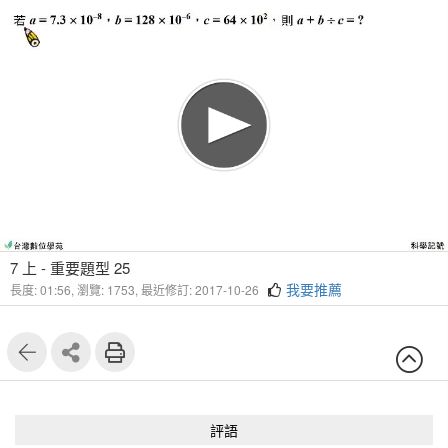
7 上 - 重要題型 25
我要推薦
長度: 01:56,
瀏覽: 1753,
最近修訂: 2017-10-26
評語