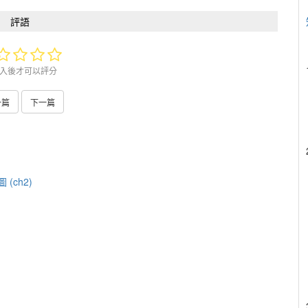
評語
入後才可以評分
一篇
下一篇
(ch2)