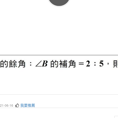
我要推薦
1-06-16