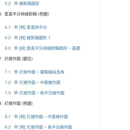
5.2
線對稱圖形
6.
垂直平分與線對稱 (例題)
6.1
[例] 垂直與平分
6.2
[例] 線對稱圖形 1
6.3
[綜] 垂直平分與線對稱圖形 ~ 基礎
7.
尺規作圖 (觀念)
7.1
尺規作圖 ~ 複製線段及角
7.2
尺規作圖 ~ 中垂線作圖
7.3
尺規作圖 ~ 角平分線作圖
8.
尺規作圖 (例題)
8.1
[例] 尺規作圖 ~ 中垂線作圖
8.2
[例] 尺規作圖 ~ 角平分線作圖