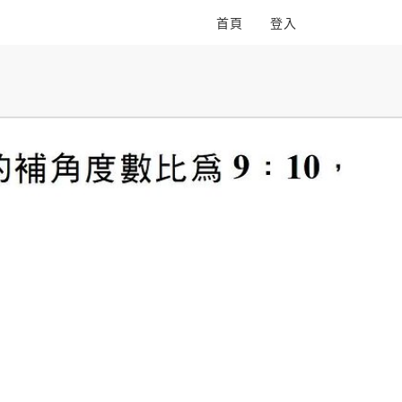
首頁
登入