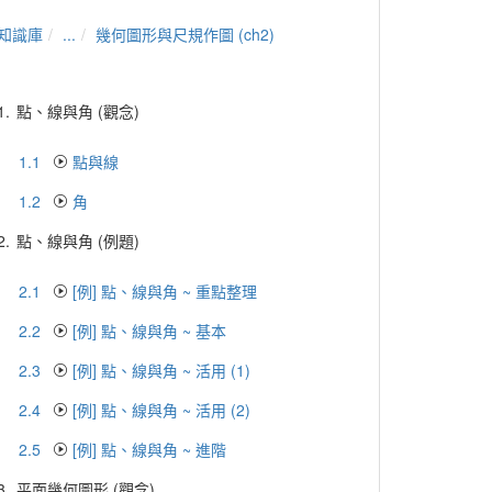
知識庫
...
幾何圖形與尺規作圖 (ch2)
1.
點、線與角 (觀念)
1.1
點與線
1.2
角
2.
點、線與角 (例題)
2.1
[例] 點、線與角 ~ 重點整理
2.2
[例] 點、線與角 ~ 基本
2.3
[例] 點、線與角 ~ 活用 (1)
2.4
[例] 點、線與角 ~ 活用 (2)
2.5
[例] 點、線與角 ~ 進階
3.
平面幾何圖形 (觀念)