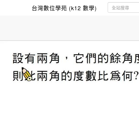
台灣數位學苑 (k12 數學)