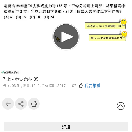
7 上 - 重要題型 35
我要推薦
長度: 03:51,
瀏覽: 1612,
最近修訂: 2017-11-07
評語