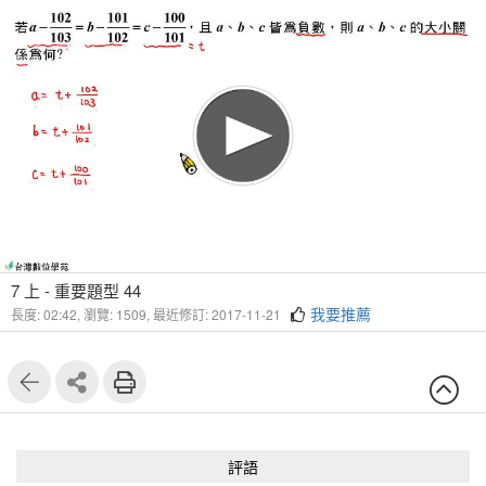
7 上 - 重要題型 44
我要推薦
長度: 02:42,
瀏覽: 1509,
最近修訂: 2017-11-21
評語