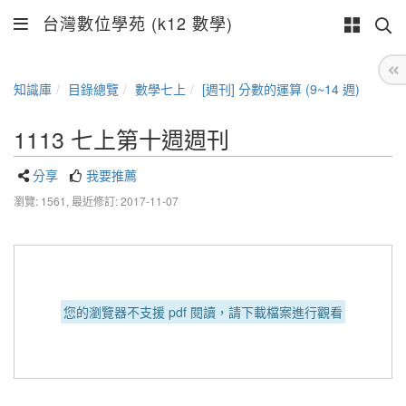
台灣數位學苑 (k12 數學)
知識庫
目錄總覽
數學七上
[週刊] 分數的運算 (9~14 週)
1113 七上第十週週刊
分享
我要推薦
瀏覽: 1561,
最近修訂: 2017-11-07
您的瀏覽器不支援 pdf 閱讀，請下載檔案進行觀看