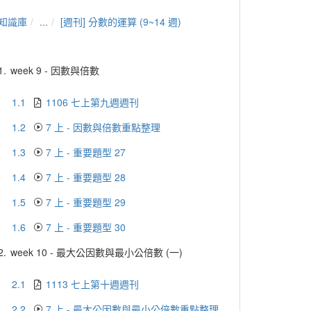
知識庫
...
[週刊] 分數的運算 (9~14 週)
1.
week 9 - 因數與倍數
1.1
1106 七上第九週週刊
1.2
7 上 - 因數與倍數重點整理
1.3
7 上 - 重要題型 27
1.4
7 上 - 重要題型 28
1.5
7 上 - 重要題型 29
1.6
7 上 - 重要題型 30
2.
week 10 - 最大公因數與最小公倍數 (一)
2.1
1113 七上第十週週刊
2.2
7 上 - 最大公因數與最小公倍數重點整理