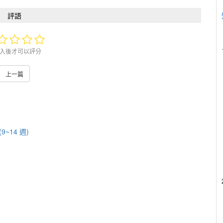
評語
入後才可以評分
上一篇
9~14 週)