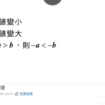
整理
我要推薦
21-06-01