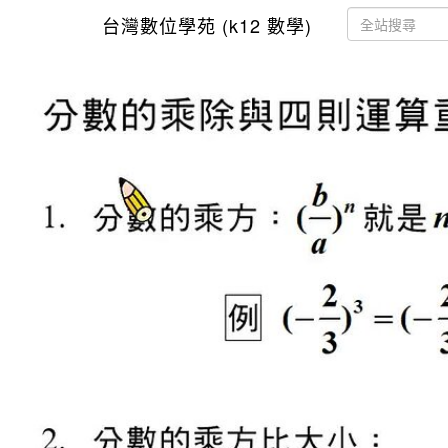
台灣數位學苑 (k12 數學)