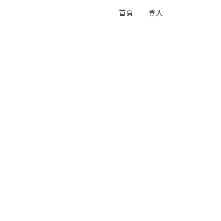
首頁
登入