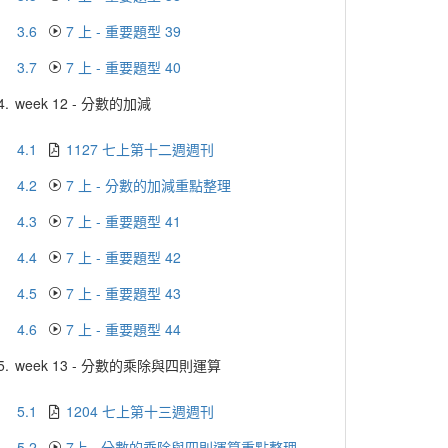
3.6
7 上 - 重要題型 39
3.7
7 上 - 重要題型 40
4.
week 12 - 分數的加減
4.1
1127 七上第十二週週刊
4.2
7 上 - 分數的加減重點整理
4.3
7 上 - 重要題型 41
4.4
7 上 - 重要題型 42
4.5
7 上 - 重要題型 43
4.6
7 上 - 重要題型 44
5.
week 13 - 分數的乘除與四則運算
5.1
1204 七上第十三週週刊
5.2
7上 - 分數的乘除與四則運算重點整理