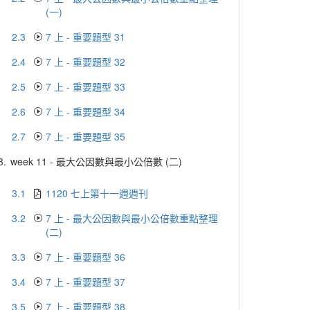
(一)
2.3
7 上 - 重要題型 31
2.4
7 上 - 重要題型 32
2.5
7 上 - 重要題型 33
2.6
7 上 - 重要題型 34
2.7
7 上 - 重要題型 35
3.
week 11 - 最大公因數與最小公倍數 (二)
3.1
1120 七上第十一週週刊
3.2
7 上 - 最大公因數與最小公倍數重點整理
(二)
3.3
7 上 - 重要題型 36
3.4
7 上 - 重要題型 37
3.5
7 上 - 重要題型 38