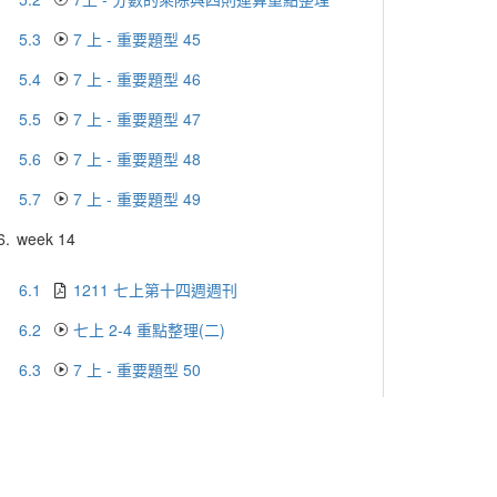
5.3
7 上 - 重要題型 45
5.4
7 上 - 重要題型 46
5.5
7 上 - 重要題型 47
5.6
7 上 - 重要題型 48
5.7
7 上 - 重要題型 49
6.
week 14
6.1
1211 七上第十四週週刊
6.2
七上 2-4 重點整理(二)
6.3
7 上 - 重要題型 50
6.4
7 上 - 重要題型 51
6.5
7 上 - 重要題型 52
6.6
7 上 - 重要題型 53