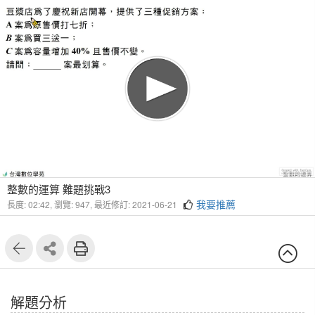
整數的運算 難題挑戰3
我要推薦
長度: 02:42,
瀏覽: 947,
最近修訂: 2021-06-21
解題分析