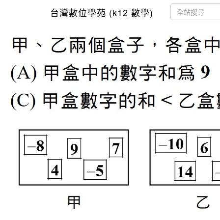
台灣數位學苑 (k12 數學)