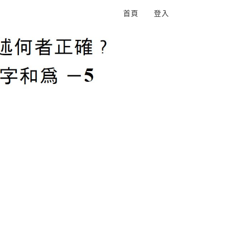
首頁
登入