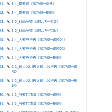
11.
1-4_指數律《練功坊─精熟》
12.
1-4_指數律《練功坊─挑戰》
13.
1-5_科學記號《練功坊─進階》
14.
1-5_科學記號《練功坊─挑戰》
15.
2-1_因數與倍數《練功坊─進階01》
16.
2-1_因數與倍數《練功坊─進階02》
17.
2-1_因數與倍數《練功坊─挑戰》
18.
2-2_最大公因數與最小公倍數《練功坊─進
階》
19.
2-2_最大公因數與最小公倍數《練功坊─挑
戰》
20.
2-3_分數的加減《練功坊─進階》
21.
2-3_分數的加減《練功坊─挑戰》