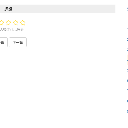
評語
入後才可以評分
一篇
下一篇