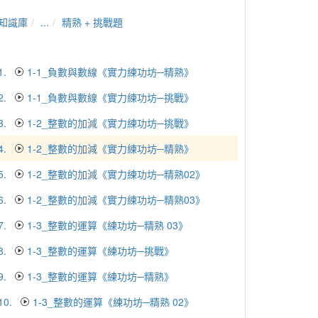
知識庫
...
精熟 + 挑戰題
1.
1-1_負數與數線《實力練功坊─精熟》
2.
1-1_負數與數線《實力練功坊─挑戰》
3.
1-2_整數的加減《實力練功坊─挑戰》
4.
1-2_整數的加減《實力練功坊─精熟》
5.
1-2_整數的加減《實力練功坊─精熟02》
6.
1-2_整數的加減《實力練功坊─精熟03》
7.
1-3_整數的運算《練功坊─精熟 03》
8.
1-3_整數的運算《練功坊─挑戰》
9.
1-3_整數的運算《練功坊─精熟》
10.
1-3_整數的運算《練功坊─精熟 02》