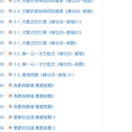
22.
2-4_分數的乘除與四則運算《練功坊─挑戰》
23.
2-4_分數的乘除與四則運算《練功坊─進階》
24.
3-1_代數式的化簡《練功坊─進階01》
25.
3-1_代數式的化簡《練功坊─進階02》
26.
3-1_代數式的化簡《練功坊─挑戰》
27.
3-2_解一元一次方程式《練功坊─進階》
28.
3-2_解一元一次方程式《練功坊─挑戰》
29.
3-3_應用問題《練功坊─進階 01》
30.
負數與數線 難題挑戰3
31.
負數與數線 難題挑戰2
32.
負數與數線 難題挑戰1
33.
整數的加減 難題挑戰 3
34.
整數的加減 難題挑戰 2