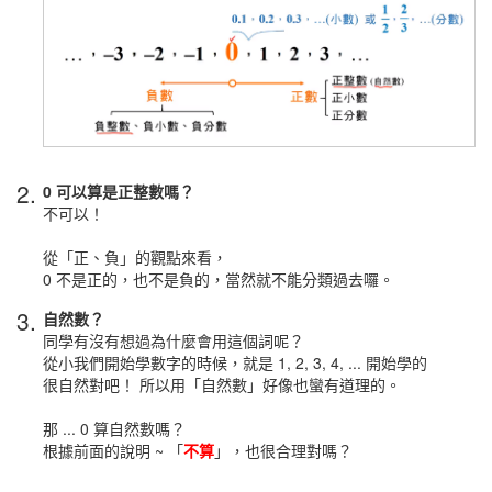
2.
0 可以算是正整數嗎？
不可以！
從「正、負」的觀點來看，
0 不是正的，也不是負的，當然就不能分類過去囉。
3.
自然數？
同學有沒有想過為什麼會用這個詞呢？
從小我們開始學數字的時候，就是 1, 2, 3, 4, ... 開始學的
很自然對吧！ 所以用「自然數」好像也蠻有道理的。
那 ... 0 算自然數嗎？
根據前面的說明 ~ 「
不算
」，也很合理對嗎？