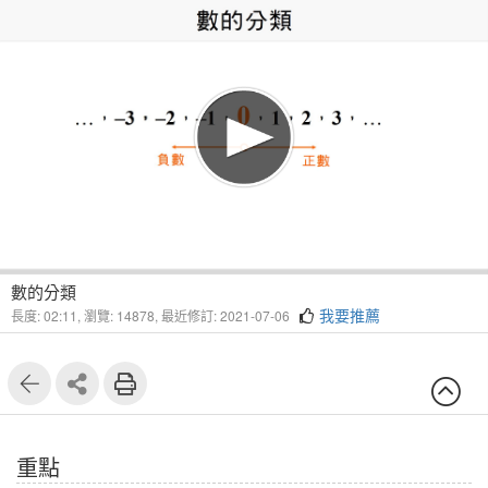
1
2
數的分類
我要推薦
長度: 02:11,
瀏覽: 14878,
最近修訂: 2021-07-06
重點