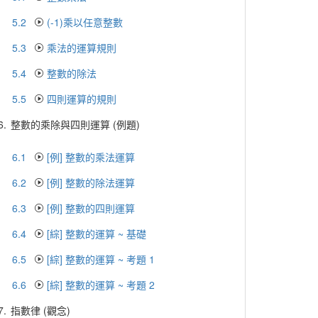
5.2
(-1)乘以任意整數
5.3
乘法的運算規則
5.4
整數的除法
5.5
四則運算的規則
6.
整數的乘除與四則運算 (例題)
6.1
[例] 整數的乘法運算
6.2
[例] 整數的除法運算
6.3
[例] 整數的四則運算
6.4
[綜] 整數的運算 ~ 基礎
6.5
[綜] 整數的運算 ~ 考題 1
6.6
[綜] 整數的運算 ~ 考題 2
7.
指數律 (觀念)