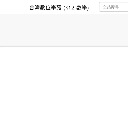
台灣數位學苑 (k12 數學)