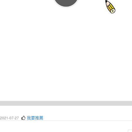
我要推薦
021-07-27