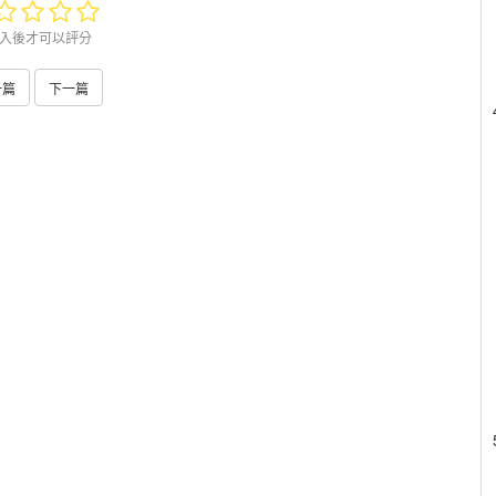
入後才可以評分
一篇
下一篇