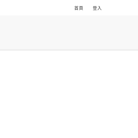
首頁
登入