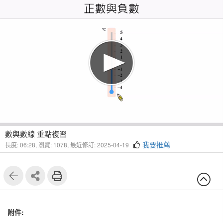
1
7
數與數線 重點複習
我要推薦
長度: 06:28,
瀏覽: 1078,
最近修訂: 2025-04-19
附件: