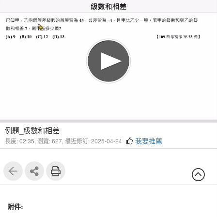
例題_級數和相差
我要推薦
長度: 02:35,
瀏覽: 627,
最近修訂: 2025-04-24
附件: