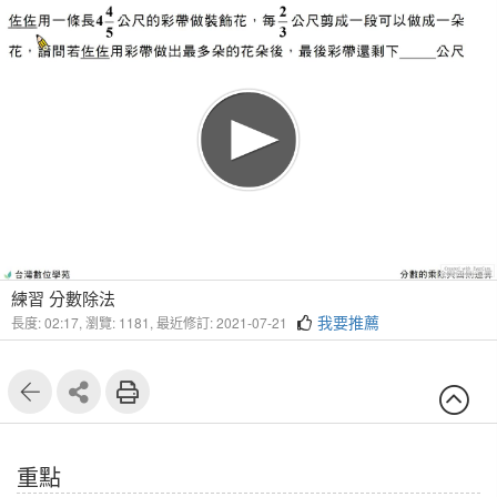
練習 分數除法
我要推薦
長度: 02:17,
瀏覽: 1181,
最近修訂: 2021-07-21
重點