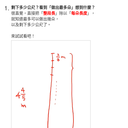
1.
剩下多少公尺？看到「做出最多朵」想到什麼？
很直覺，直接把「
整段長
」除以「
每朵長度
」，
就知道最多可以做出幾朵，
以及剩下多少公尺了。
來試試看吧！