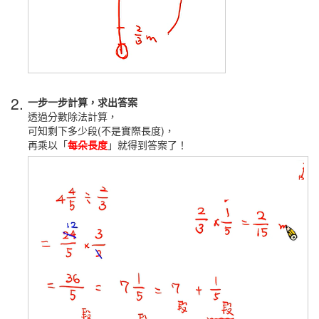
2.
一步一步計算，求出答案
透過分數除法計算，
可知剩下多少段(不是實際長度)，
再乘以「
每朵長度
」就得到答案了！